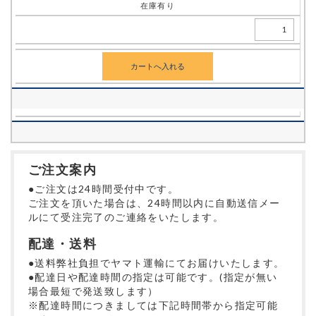
在庫有り
ご注文案内
●ご注文は24時間受付中です。
ご注文を頂いた場合は、24時間以内に自動送信メー
ルにて受注完了のご連絡をいたします。
配達・送料
●送料弊社負担でヤマト運輸にてお届けいたします。
●配達日や配達時間の指定は可能です。(指定が無い
場合最短で発送致します）
※配達時間につきましては下記時間帯から指定可能