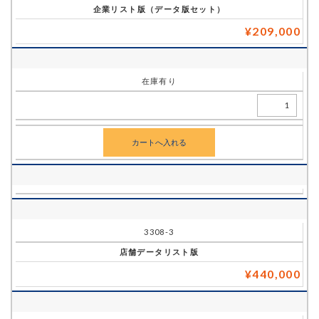
企業リスト版（データ版セット）
¥209,000
在庫有り
3308-3
店舗データリスト版
¥440,000