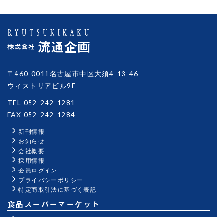
〒460-0011名古屋市中区大須4-13-46
ウィストリアビル9F
TEL 052-242-1281
FAX 052-242-1284
新刊情報
お知らせ
会社概要
採用情報
会員ログイン
プライバシーポリシー
特定商取引法に基づく表記
食品スーパーマーケット