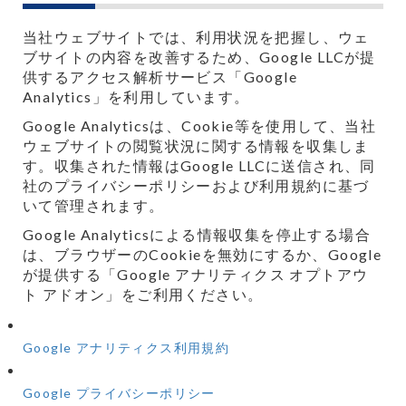
当社ウェブサイトでは、利用状況を把握し、ウェ
ブサイトの内容を改善するため、Google LLCが提
供するアクセス解析サービス「Google
Analytics」を利用しています。
Google Analyticsは、Cookie等を使用して、当社
ウェブサイトの閲覧状況に関する情報を収集しま
す。収集された情報はGoogle LLCに送信され、同
社のプライバシーポリシーおよび利用規約に基づ
いて管理されます。
Google Analyticsによる情報収集を停止する場合
は、ブラウザーのCookieを無効にするか、Google
が提供する「Google アナリティクス オプトアウ
ト アドオン」をご利用ください。
Google アナリティクス利用規約
Google プライバシーポリシー