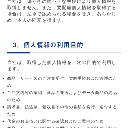
当社は、偽りその他不正な手段により個人情報を
取得しません。また、要配慮個人情報を取得する
場合は、法令で認められる場合を除き、あらかじ
めご本人の同意を得ます。
3．個人情報の利用目的
当社は、取得した個人情報を、次の目的で利用し
ます。
商品・サービスのご注文受付、契約手続および管理のた
め
ご注文内容の確認、商品の発送およびデータ商品の納品
のため
請求書、払込票、領収書その他の書類を発行・送付する
ため
代金のお支払いに関する確認およびご案内のため