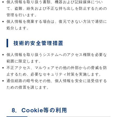
個人情報を取り扱う書類、機器および記録媒体につい
て、盗難、紛失および不正な持ち出しを防止するための
管理を行います。
個人情報を廃棄する場合は、復元できない方法で適切に
処分します。
技術的安全管理措置
個人情報を取り扱うシステムへのアクセス権限を必要な
範囲に限定します。
不正アクセス、マルウェアその他の外部からの脅威を防
止するため、必要なセキュリティ対策を実施します。
通信経路の暗号化その他、個人情報を安全に送受信する
ための措置を講じます。
8．Cookie等の利用