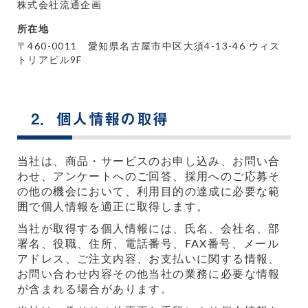
株式会社流通企画
所在地
〒460-0011 愛知県名古屋市中区大須4-13-46 ウィス
トリアビル9F
2．個人情報の取得
当社は、商品・サービスのお申し込み、お問い合
わせ、アンケートへのご回答、採用へのご応募そ
の他の機会において、利用目的の達成に必要な範
囲で個人情報を適正に取得します。
当社が取得する個人情報には、氏名、会社名、部
署名、役職、住所、電話番号、FAX番号、メール
アドレス、ご注文内容、お支払いに関する情報、
お問い合わせ内容その他当社の業務に必要な情報
が含まれる場合があります。