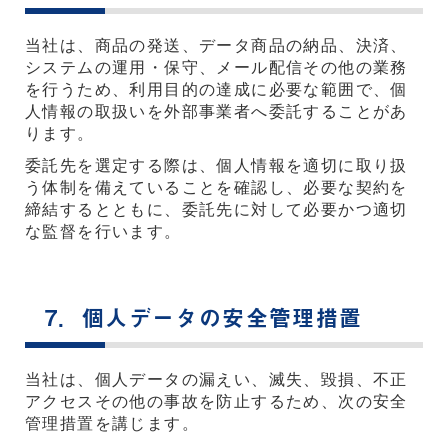
当社は、商品の発送、データ商品の納品、決済、
システムの運用・保守、メール配信その他の業務
を行うため、利用目的の達成に必要な範囲で、個
人情報の取扱いを外部事業者へ委託することがあ
ります。
委託先を選定する際は、個人情報を適切に取り扱
う体制を備えていることを確認し、必要な契約を
締結するとともに、委託先に対して必要かつ適切
な監督を行います。
7．個人データの安全管理措置
当社は、個人データの漏えい、滅失、毀損、不正
アクセスその他の事故を防止するため、次の安全
管理措置を講じます。