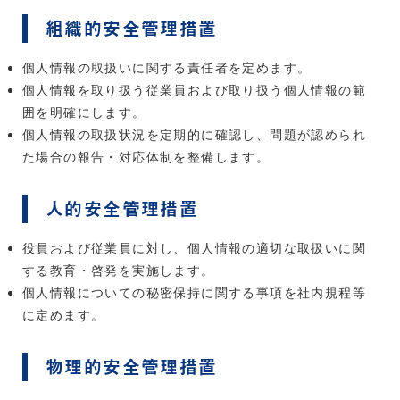
組織的安全管理措置
個人情報の取扱いに関する責任者を定めます。
個人情報を取り扱う従業員および取り扱う個人情報の範
囲を明確にします。
個人情報の取扱状況を定期的に確認し、問題が認められ
た場合の報告・対応体制を整備します。
人的安全管理措置
役員および従業員に対し、個人情報の適切な取扱いに関
する教育・啓発を実施します。
個人情報についての秘密保持に関する事項を社内規程等
に定めます。
物理的安全管理措置