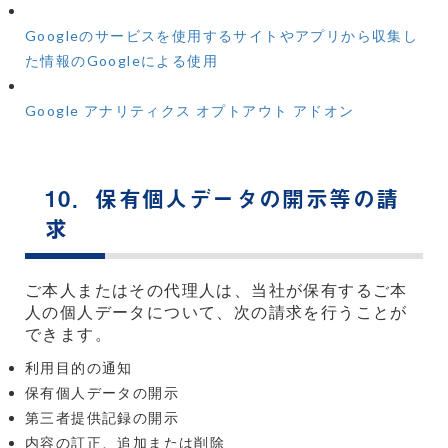
Googleのサービスを使用するサイトやアプリから収集し
た情報のGoogleによる使用
Google アナリティクス オプトアウト アドオン
10．保有個人データの開示等の請
求
ご本人またはその代理人は、当社が保有するご本
人の個人データについて、次の請求を行うことが
できます。
利用目的の通知
保有個人データの開示
第三者提供記録の開示
内容の訂正、追加または削除