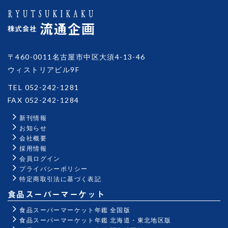
〒460-0011名古屋市中区大須4-13-46
ウィストリアビル9F
TEL 052-242-1281
FAX 052-242-1284
新刊情報
お知らせ
会社概要
採用情報
会員ログイン
プライバシーポリシー
特定商取引法に基づく表記
食品スーパーマーケット
食品スーパーマーケット年鑑 全国版
食品スーパーマーケット年鑑 北海道・東北地区版