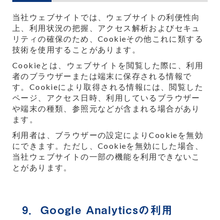
当社ウェブサイトでは、ウェブサイトの利便性向
上、利用状況の把握、アクセス解析およびセキュ
リティの確保のため、Cookieその他これに類する
技術を使用することがあります。
Cookieとは、ウェブサイトを閲覧した際に、利用
者のブラウザーまたは端末に保存される情報で
す。Cookieにより取得される情報には、閲覧した
ページ、アクセス日時、利用しているブラウザー
や端末の種類、参照元などが含まれる場合があり
ます。
利用者は、ブラウザーの設定によりCookieを無効
にできます。ただし、Cookieを無効にした場合、
当社ウェブサイトの一部の機能を利用できないこ
とがあります。
9．Google Analyticsの利用