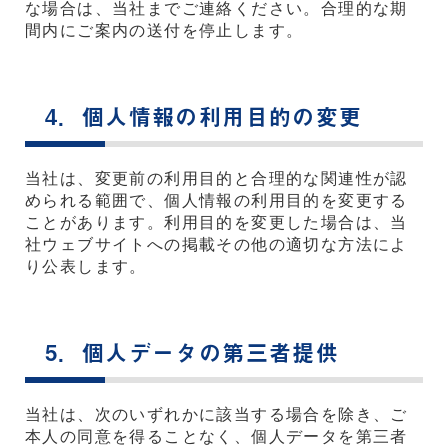
な場合は、当社までご連絡ください。合理的な期
間内にご案内の送付を停止します。
4．個人情報の利用目的の変更
当社は、変更前の利用目的と合理的な関連性が認
められる範囲で、個人情報の利用目的を変更する
ことがあります。利用目的を変更した場合は、当
社ウェブサイトへの掲載その他の適切な方法によ
り公表します。
5．個人データの第三者提供
当社は、次のいずれかに該当する場合を除き、ご
本人の同意を得ることなく、個人データを第三者