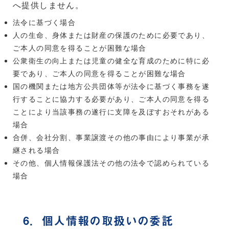
へ提供しません。
法令に基づく場合
人の生命、身体または財産の保護のために必要であり、
ご本人の同意を得ることが困難な場合
公衆衛生の向上または児童の健全な育成のために特に必
要であり、ご本人の同意を得ることが困難な場合
国の機関または地方公共団体等が法令に基づく事務を遂
行することに協力する必要があり、ご本人の同意を得る
ことにより当該事務の遂行に支障を及ぼすおそれがある
場合
合併、会社分割、事業譲渡その他の事由により事業が承
継される場合
その他、個人情報保護法その他の法令で認められている
場合
6．個人情報の取扱いの委託