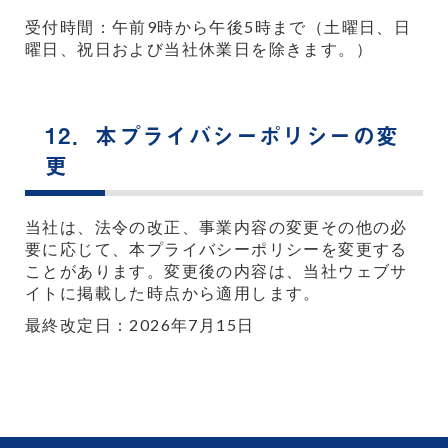
受付時間：午前9時から午後5時まで（土曜日、日
曜日、祝日および当社休業日を除きます。）
12．本プライバシーポリシーの変
更
当社は、法令の改正、事業内容の変更その他の必
要に応じて、本プライバシーポリシーを変更する
ことがあります。変更後の内容は、当社ウェブサ
イトに掲載した時点から適用します。
最終改定日：2026年7月15日