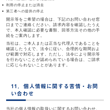
利用の停止または消去
第三者への提供の停止
開示等をご希望の場合は、下記のお問い合わせ窓
口までご連絡ください。請求内容を確認したうえ
で、本人確認に必要な書類、回答方法その他の手
続をご案内します。
当社は、ご本人または正当な代理人であることを
確認したうえで、法令に従い、合理的な期間およ
び範囲で対応します。ただし、法令により開示等
を行わないことが認められている場合は、ご請求
に応じられないことがあります。
11．個人情報に関する苦情・お問
い合わせ
当社の個人情報の取扱いに関するお問い合わせ、