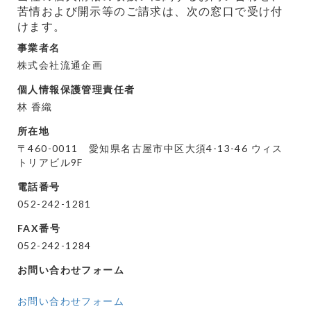
苦情および開示等のご請求は、次の窓口で受け付
けます。
事業者名
株式会社流通企画
個人情報保護管理責任者
林 香織
所在地
〒460-0011 愛知県名古屋市中区大須4-13-46 ウィス
トリアビル9F
電話番号
052-242-1281
FAX番号
052-242-1284
お問い合わせフォーム
お問い合わせフォーム