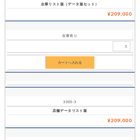
企業リスト版（データ版セット）
¥209,000
在庫有り
3305-3
店舗データリスト版
¥209,000