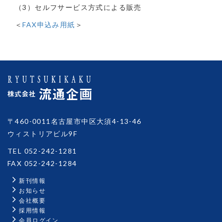
（3）セルフサービス方式による販売
＜
FAX申込み用紙
＞
〒460-0011名古屋市中区大須4-13-46
ウィストリアビル9F
TEL 052-242-1281
FAX 052-242-1284
新刊情報
お知らせ
会社概要
採用情報
会員ログイン