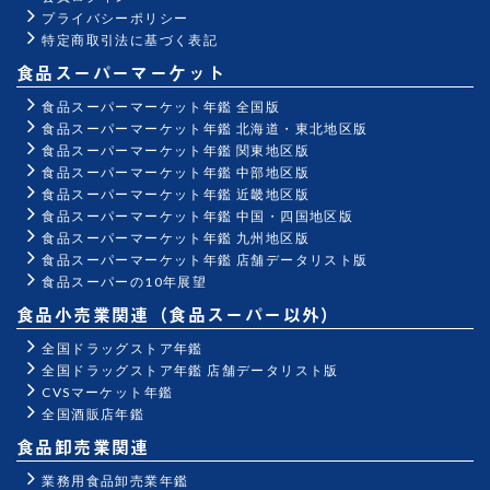
プライバシーポリシー
特定商取引法に基づく表記
食品スーパーマーケット
食品スーパーマーケット年鑑 全国版
食品スーパーマーケット年鑑 北海道・東北地区版
食品スーパーマーケット年鑑 関東地区版
食品スーパーマーケット年鑑 中部地区版
食品スーパーマーケット年鑑 近畿地区版
食品スーパーマーケット年鑑 中国・四国地区版
食品スーパーマーケット年鑑 九州地区版
食品スーパーマーケット年鑑 店舗データリスト版
食品スーパーの10年展望
食品小売業関連（食品スーパー以外）
全国ドラッグストア年鑑
全国ドラッグストア年鑑 店舗データリスト版
CVSマーケット年鑑
全国酒販店年鑑
食品卸売業関連
業務用食品卸売業年鑑